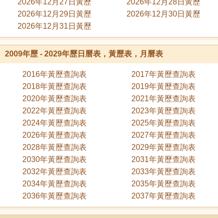
2026年12月27日黃歷
2026年12月28日黃歷
2026年12月29日黃歷
2026年12月30日黃歷
2026年12月31日黃歷
2009年歷 - 2029年歷日曆表，黃歷表，月曆表
2016年黃歷查詢表
2017年黃歷查詢表
2018年黃歷查詢表
2019年黃歷查詢表
2020年黃歷查詢表
2021年黃歷查詢表
2022年黃歷查詢表
2023年黃歷查詢表
2024年黃歷查詢表
2025年黃歷查詢表
2026年黃歷查詢表
2027年黃歷查詢表
2028年黃歷查詢表
2029年黃歷查詢表
2030年黃歷查詢表
2031年黃歷查詢表
2032年黃歷查詢表
2033年黃歷查詢表
2034年黃歷查詢表
2035年黃歷查詢表
2036年黃歷查詢表
2037年黃歷查詢表