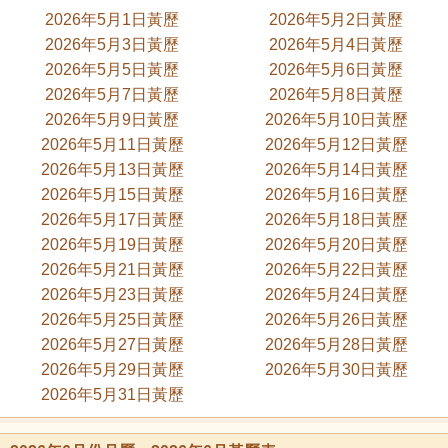
2026年5月1日黃歷
2026年5月2日黃歷
2026年5月3日黃歷
2026年5月4日黃歷
2026年5月5日黃歷
2026年5月6日黃歷
2026年5月7日黃歷
2026年5月8日黃歷
2026年5月9日黃歷
2026年5月10日黃歷
2026年5月11日黃歷
2026年5月12日黃歷
2026年5月13日黃歷
2026年5月14日黃歷
2026年5月15日黃歷
2026年5月16日黃歷
2026年5月17日黃歷
2026年5月18日黃歷
2026年5月19日黃歷
2026年5月20日黃歷
2026年5月21日黃歷
2026年5月22日黃歷
2026年5月23日黃歷
2026年5月24日黃歷
2026年5月25日黃歷
2026年5月26日黃歷
2026年5月27日黃歷
2026年5月28日黃歷
2026年5月29日黃歷
2026年5月30日黃歷
2026年5月31日黃歷