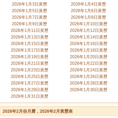
2026年1月3日黃歷
2026年1月4日黃歷
2026年1月5日黃歷
2026年1月6日黃歷
2026年1月7日黃歷
2026年1月8日黃歷
2026年1月9日黃歷
2026年1月10日黃歷
2026年1月11日黃歷
2026年1月12日黃歷
2026年1月13日黃歷
2026年1月14日黃歷
2026年1月15日黃歷
2026年1月16日黃歷
2026年1月17日黃歷
2026年1月18日黃歷
2026年1月19日黃歷
2026年1月20日黃歷
2026年1月21日黃歷
2026年1月22日黃歷
2026年1月23日黃歷
2026年1月24日黃歷
2026年1月25日黃歷
2026年1月26日黃歷
2026年1月27日黃歷
2026年1月28日黃歷
2026年1月29日黃歷
2026年1月30日黃歷
2026年1月31日黃歷
2026年2月份月曆，2026年2月黃歷表