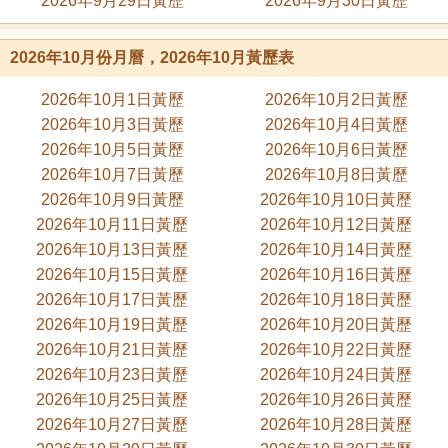
2026年9月29日黃歷
2026年9月30日黃歷
2026年10月份月曆，2026年10月黃歷表
2026年10月1日黃歷
2026年10月2日黃歷
2026年10月3日黃歷
2026年10月4日黃歷
2026年10月5日黃歷
2026年10月6日黃歷
2026年10月7日黃歷
2026年10月8日黃歷
2026年10月9日黃歷
2026年10月10日黃歷
2026年10月11日黃歷
2026年10月12日黃歷
2026年10月13日黃歷
2026年10月14日黃歷
2026年10月15日黃歷
2026年10月16日黃歷
2026年10月17日黃歷
2026年10月18日黃歷
2026年10月19日黃歷
2026年10月20日黃歷
2026年10月21日黃歷
2026年10月22日黃歷
2026年10月23日黃歷
2026年10月24日黃歷
2026年10月25日黃歷
2026年10月26日黃歷
2026年10月27日黃歷
2026年10月28日黃歷