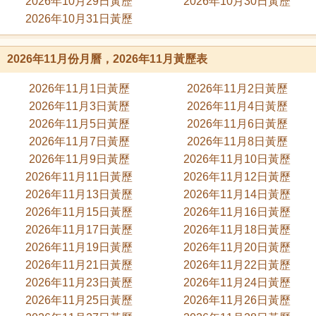
2026年10月29日黃歷
2026年10月30日黃歷
2026年10月31日黃歷
2026年11月份月曆，2026年11月黃歷表
2026年11月1日黃歷
2026年11月2日黃歷
2026年11月3日黃歷
2026年11月4日黃歷
2026年11月5日黃歷
2026年11月6日黃歷
2026年11月7日黃歷
2026年11月8日黃歷
2026年11月9日黃歷
2026年11月10日黃歷
2026年11月11日黃歷
2026年11月12日黃歷
2026年11月13日黃歷
2026年11月14日黃歷
2026年11月15日黃歷
2026年11月16日黃歷
2026年11月17日黃歷
2026年11月18日黃歷
2026年11月19日黃歷
2026年11月20日黃歷
2026年11月21日黃歷
2026年11月22日黃歷
2026年11月23日黃歷
2026年11月24日黃歷
2026年11月25日黃歷
2026年11月26日黃歷