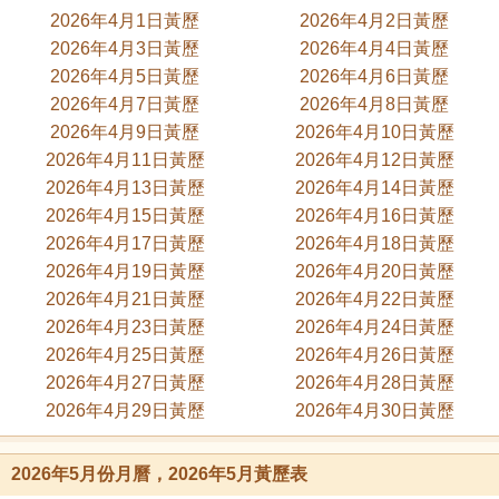
2026年4月1日黃歷
2026年4月2日黃歷
2026年4月3日黃歷
2026年4月4日黃歷
2026年4月5日黃歷
2026年4月6日黃歷
2026年4月7日黃歷
2026年4月8日黃歷
2026年4月9日黃歷
2026年4月10日黃歷
2026年4月11日黃歷
2026年4月12日黃歷
2026年4月13日黃歷
2026年4月14日黃歷
2026年4月15日黃歷
2026年4月16日黃歷
2026年4月17日黃歷
2026年4月18日黃歷
2026年4月19日黃歷
2026年4月20日黃歷
2026年4月21日黃歷
2026年4月22日黃歷
2026年4月23日黃歷
2026年4月24日黃歷
2026年4月25日黃歷
2026年4月26日黃歷
2026年4月27日黃歷
2026年4月28日黃歷
2026年4月29日黃歷
2026年4月30日黃歷
2026年5月份月曆，2026年5月黃歷表