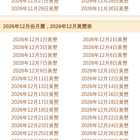
2026年11月27日黃歷
2026年11月28日黃歷
2026年11月29日黃歷
2026年11月30日黃歷
2026年12月份月曆，2026年12月黃歷表
2026年12月1日黃歷
2026年12月2日黃歷
2026年12月3日黃歷
2026年12月4日黃歷
2026年12月5日黃歷
2026年12月6日黃歷
2026年12月7日黃歷
2026年12月8日黃歷
2026年12月9日黃歷
2026年12月10日黃歷
2026年12月11日黃歷
2026年12月12日黃歷
2026年12月13日黃歷
2026年12月14日黃歷
2026年12月15日黃歷
2026年12月16日黃歷
2026年12月17日黃歷
2026年12月18日黃歷
2026年12月19日黃歷
2026年12月20日黃歷
2026年12月21日黃歷
2026年12月22日黃歷
2026年12月23日黃歷
2026年12月24日黃歷
2026年12月25日黃歷
2026年12月26日黃歷