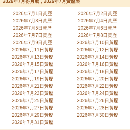
2026年7月份月曆，2026年7月黃歷表
2026年7月1日黃歷
2026年7月2日黃歷
2026年7月3日黃歷
2026年7月4日黃歷
2026年7月5日黃歷
2026年7月6日黃歷
2026年7月7日黃歷
2026年7月8日黃歷
2026年7月9日黃歷
2026年7月10日黃歷
2026年7月11日黃歷
2026年7月12日黃歷
2026年7月13日黃歷
2026年7月14日黃歷
2026年7月15日黃歷
2026年7月16日黃歷
2026年7月17日黃歷
2026年7月18日黃歷
2026年7月19日黃歷
2026年7月20日黃歷
2026年7月21日黃歷
2026年7月22日黃歷
2026年7月23日黃歷
2026年7月24日黃歷
2026年7月25日黃歷
2026年7月26日黃歷
2026年7月27日黃歷
2026年7月28日黃歷
2026年7月29日黃歷
2026年7月30日黃歷
2026年7月31日黃歷