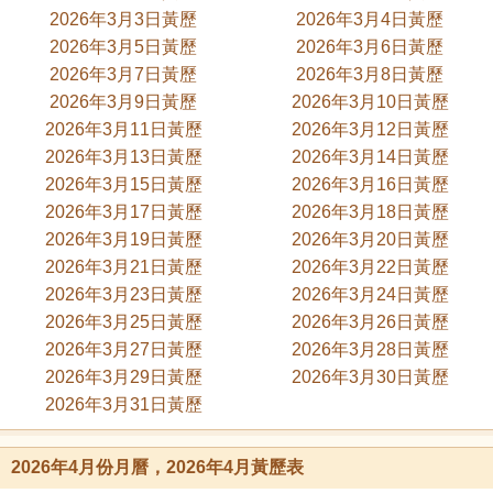
2026年3月3日黃歷
2026年3月4日黃歷
2026年3月5日黃歷
2026年3月6日黃歷
2026年3月7日黃歷
2026年3月8日黃歷
2026年3月9日黃歷
2026年3月10日黃歷
2026年3月11日黃歷
2026年3月12日黃歷
2026年3月13日黃歷
2026年3月14日黃歷
2026年3月15日黃歷
2026年3月16日黃歷
2026年3月17日黃歷
2026年3月18日黃歷
2026年3月19日黃歷
2026年3月20日黃歷
2026年3月21日黃歷
2026年3月22日黃歷
2026年3月23日黃歷
2026年3月24日黃歷
2026年3月25日黃歷
2026年3月26日黃歷
2026年3月27日黃歷
2026年3月28日黃歷
2026年3月29日黃歷
2026年3月30日黃歷
2026年3月31日黃歷
2026年4月份月曆，2026年4月黃歷表