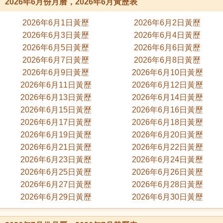
2026年6月份月曆，2026年6月黃歷表
2026年6月1日黃歷
2026年6月2日黃歷
2026年6月3日黃歷
2026年6月4日黃歷
2026年6月5日黃歷
2026年6月6日黃歷
2026年6月7日黃歷
2026年6月8日黃歷
2026年6月9日黃歷
2026年6月10日黃歷
2026年6月11日黃歷
2026年6月12日黃歷
2026年6月13日黃歷
2026年6月14日黃歷
2026年6月15日黃歷
2026年6月16日黃歷
2026年6月17日黃歷
2026年6月18日黃歷
2026年6月19日黃歷
2026年6月20日黃歷
2026年6月21日黃歷
2026年6月22日黃歷
2026年6月23日黃歷
2026年6月24日黃歷
2026年6月25日黃歷
2026年6月26日黃歷
2026年6月27日黃歷
2026年6月28日黃歷
2026年6月29日黃歷
2026年6月30日黃歷