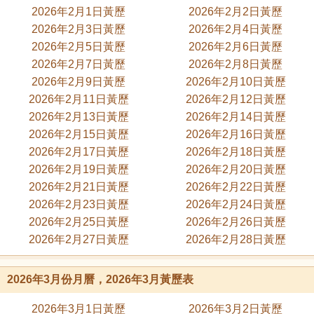
2026年2月1日黃歷
2026年2月2日黃歷
2026年2月3日黃歷
2026年2月4日黃歷
2026年2月5日黃歷
2026年2月6日黃歷
2026年2月7日黃歷
2026年2月8日黃歷
2026年2月9日黃歷
2026年2月10日黃歷
2026年2月11日黃歷
2026年2月12日黃歷
2026年2月13日黃歷
2026年2月14日黃歷
2026年2月15日黃歷
2026年2月16日黃歷
2026年2月17日黃歷
2026年2月18日黃歷
2026年2月19日黃歷
2026年2月20日黃歷
2026年2月21日黃歷
2026年2月22日黃歷
2026年2月23日黃歷
2026年2月24日黃歷
2026年2月25日黃歷
2026年2月26日黃歷
2026年2月27日黃歷
2026年2月28日黃歷
2026年3月份月曆，2026年3月黃歷表
2026年3月1日黃歷
2026年3月2日黃歷