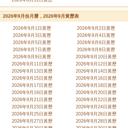
2026年9月份月曆，2026年9月黃歷表
2026年9月1日黃歷
2026年9月2日黃歷
2026年9月3日黃歷
2026年9月4日黃歷
2026年9月5日黃歷
2026年9月6日黃歷
2026年9月7日黃歷
2026年9月8日黃歷
2026年9月9日黃歷
2026年9月10日黃歷
2026年9月11日黃歷
2026年9月12日黃歷
2026年9月13日黃歷
2026年9月14日黃歷
2026年9月15日黃歷
2026年9月16日黃歷
2026年9月17日黃歷
2026年9月18日黃歷
2026年9月19日黃歷
2026年9月20日黃歷
2026年9月21日黃歷
2026年9月22日黃歷
2026年9月23日黃歷
2026年9月24日黃歷
2026年9月25日黃歷
2026年9月26日黃歷
2026年9月27日黃歷
2026年9月28日黃歷