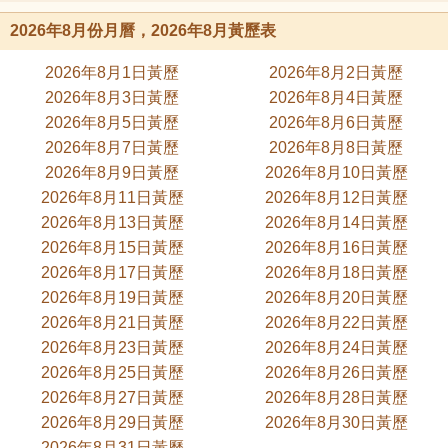
2026年8月份月曆，2026年8月黃歷表
2026年8月1日黃歷
2026年8月2日黃歷
2026年8月3日黃歷
2026年8月4日黃歷
2026年8月5日黃歷
2026年8月6日黃歷
2026年8月7日黃歷
2026年8月8日黃歷
2026年8月9日黃歷
2026年8月10日黃歷
2026年8月11日黃歷
2026年8月12日黃歷
2026年8月13日黃歷
2026年8月14日黃歷
2026年8月15日黃歷
2026年8月16日黃歷
2026年8月17日黃歷
2026年8月18日黃歷
2026年8月19日黃歷
2026年8月20日黃歷
2026年8月21日黃歷
2026年8月22日黃歷
2026年8月23日黃歷
2026年8月24日黃歷
2026年8月25日黃歷
2026年8月26日黃歷
2026年8月27日黃歷
2026年8月28日黃歷
2026年8月29日黃歷
2026年8月30日黃歷
2026年8月31日黃歷